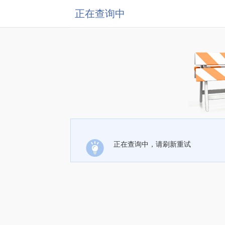
正在查询中
正在查询中，请刷新重试